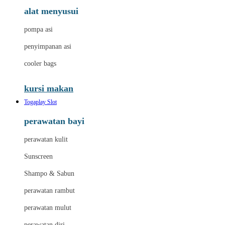
alat menyusui
pompa asi
penyimpanan asi
cooler bags
kursi makan
Togaplay Slot
perawatan bayi
perawatan kulit
Sunscreen
Shampo & Sabun
perawatan rambut
perawatan mulut
perawatan diri