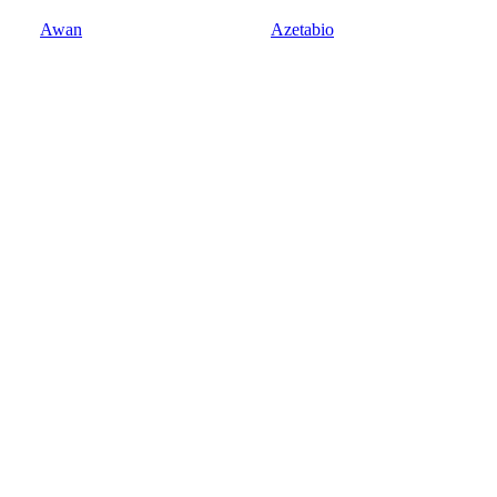
Awan
Azetabio