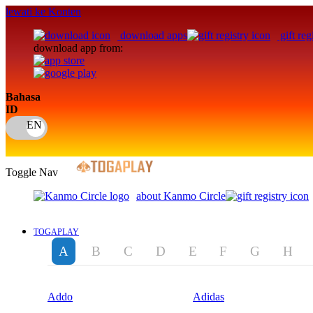
lewati ke Konten
download apps
gift reg
download app from:
Bahasa
ID
Toggle Nav
about Kanmo Circle
TOGAPLAY
A
B
C
D
E
F
G
H
Addo
Adidas