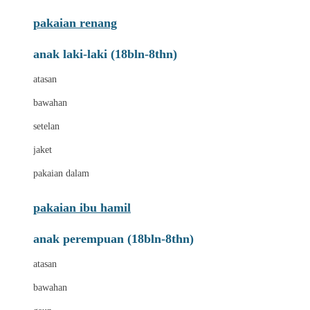
pakaian renang
anak laki-laki (18bln-8thn)
atasan
bawahan
setelan
jaket
pakaian dalam
pakaian ibu hamil
anak perempuan (18bln-8thn)
atasan
bawahan