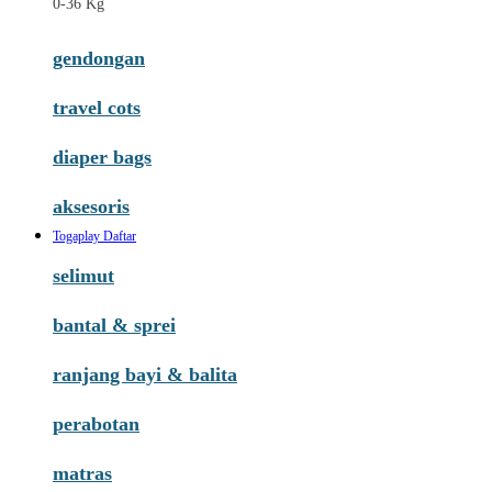
0-36 Kg
gendongan
travel cots
diaper bags
aksesoris
Togaplay Daftar
selimut
bantal & sprei
ranjang bayi & balita
perabotan
matras