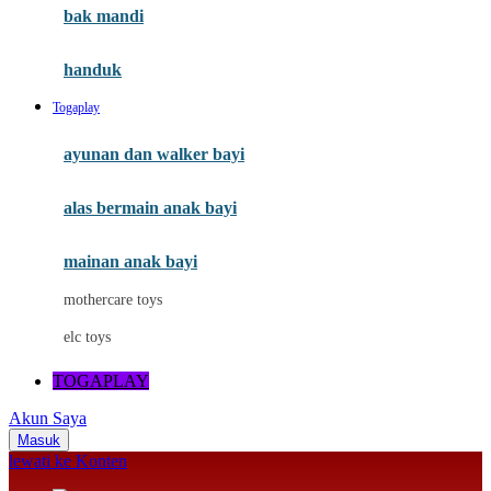
Moby
bak mandi
Momami
handuk
Mothercare
Togaplay
Mustela
ayunan dan walker bayi
My Buddy Tag
My K
alas bermain anak bayi
N
mainan anak bayi
Naif
mothercare toys
Nike
elc toys
Nordic Natural
TOGAPLAY
Nuby
Akun Saya
Nuna
Masuk
lewati ke Konten
O