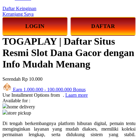
Q
Daftar Keinginan
Keranjang Saya
QV Baby
LOGIN
DAFTAR
R
TOGAPLAY | Daftar Situs
Real Shades
Resmi Slot Dana Gacor dengan
Red Castle
Info Mudah Menang
Ribbon Madness
S
Serendah
Rp 10.000
Sebamed
Earn
1.000.000
-
100.000.000
Bonus
Use Installment Options from
.
Laarn more
Silver Cross
Available for :
home delivery
Simply Idea
store pickup
Skip Hop
Di tengah berkembangnya platform hiburan digital, pemain tentu
Spectra
menginginkan layanan yang mudah diakses, memiliki koleksi
permainan lengkap, serta didukung sistem yang stabil.