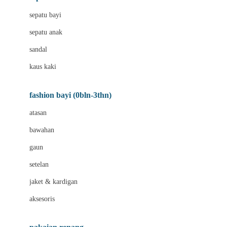
Bio Oil
sepatu bayi
Biolane
sepatu anak
Bite Fighters
sandal
Bizzi Growin
kaus kaki
Blackmores
fashion bayi (0bln-3thn)
Blooming Marvellous
atasan
Bonnels
bawahan
Bravado
gaun
Bruder
setelan
Brush Baby
jaket & kardigan
Buds Organics
aksesoris
Bugaboo
Buggygear