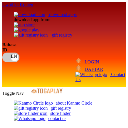
lewati ke Konten
download apps
download app from:
gift registry
Bahasa
ID
LOGIN
DAFTAR
Contact
Us
Toggle Nav
about Kanmo Circle
gift registry
store finder
contact us