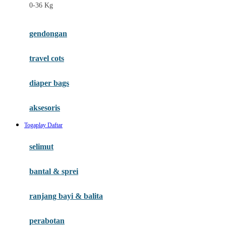
0-36 Kg
Fisher Price
Flipper
gendongan
Friends Of Sally
travel cots
G
diaper bags
Gb
Geko
aksesoris
Graco
Togaplay Daftar
Gund
selimut
H
bantal & sprei
Habbie
Haenim
ranjang bayi & balita
Happy Horse
perabotan