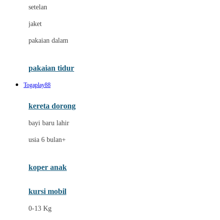
Dae Organics
setelan
Docare
jaket
Doona
pakaian dalam
Down To Earth
Drew
pakaian tidur
Dr. Brown's
Togaplay88
E
kereta dorong
ELC
bayi baru lahir
Ergobaby
usia 6 bulan+
Expert Care
koper anak
Ezyroller
kursi mobil
F
0-13 Kg
Felt So Sweet