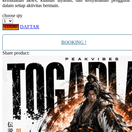
kemudahan akses, kualitas layanan, dan kenyamanan pengguna
dalam setiap aktivitas bermain.
choose qty
DAFTAR
LOGIN
BOOKING !
Share product: