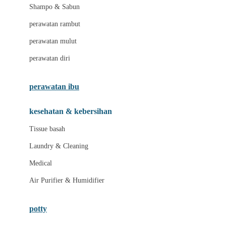
London Taxi
Shampo & Sabun
Love To Dream
perawatan rambut
perawatan mulut
M
perawatan diri
Magformers
Mama's Choice
perawatan ibu
Mamas&Papas
kesehatan & kebersihan
Mamaway
Tissue basah
Maxi Cosi
Laundry & Cleaning
Megabloks
Medical
Micro
Air Purifier & Humidifier
MiDeer
Mimi & Lula
potty
Mini Monkey