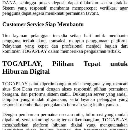
DANA, sehingga proses deposit dapat dilakukan secara praktis.
Sistem yang responsif membantu mempercepat verifikasi agar
pengguna dapat segera menikmati permainan favorit.
Customer Service Siap Membantu
Tim layanan pelanggan tersedia setiap hari untuk membantu
pengguna terkait akun, transaksi, maupun penggunaan platform.
Pelayanan yang cepat dan profesional menjadi bagian dari
komitmen TOGAPLAY dalam memberikan pengalaman terbaik.
TOGAPLAY, Pilihan Tepat untuk
Hiburan Digital
TOGAPLAY patut dipertimbangkan oleh pengguna yang mencari
situs Slot Dana resmi dengan akses responsif, pilihan permainan
beragam, dan performa sistem stabil. Dukungan server yang andal,
tampilan yang mudah digunakan, serta layanan pelanggan yang
responsif memberikan pengalaman bermain yang lebih nyaman.
Dengan pembaruan permainan secara rutin, informasi yang mudah
dipahami, serta teknologi yang terus dikembangkan, TOGAPLAY
menghadirkan platform hiburan digital yang mengutamakan